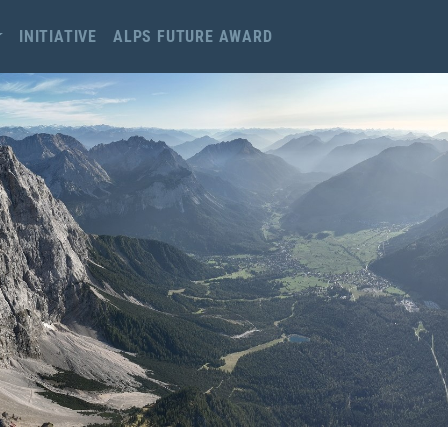
INITIATIVE
ALPS FUTURE AWARD