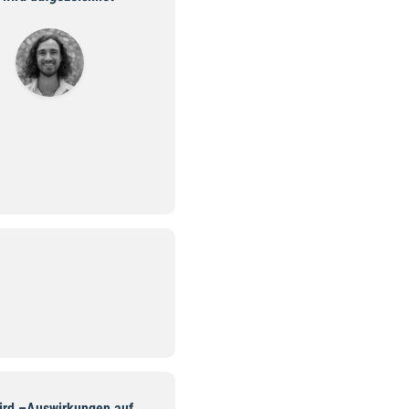
wird –Auswirkungen auf