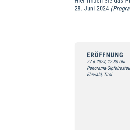
Hier finden Sie das 
28. Juni 2024
(Progra
ERÖFFNUNG
27.6.2024, 12:30 Uhr
Panorama-Gipfelrestaur
Ehrwald, Tirol