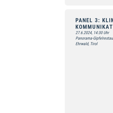
PANEL 3: KLI
KOMMUNIKAT
27.6.2024, 14:30 Uhr
Panorama-Gipfelrestaur
Ehrwald, Tirol