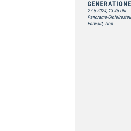
GENERATION
27.6.2024, 13:45 Uhr
Panorama-Gipfelrestaur
Ehrwald, Tirol