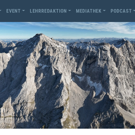
EVENT
LEHRREDAKTION
MEDIATHEK
PODCAST