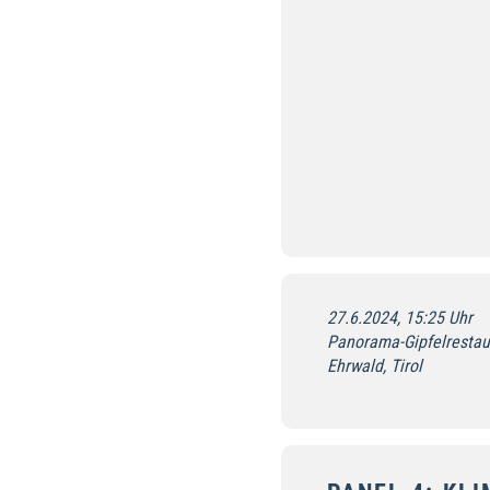
27.6.2024, 15:25 Uhr
Panorama-Gipfelrestaur
Ehrwald, Tirol