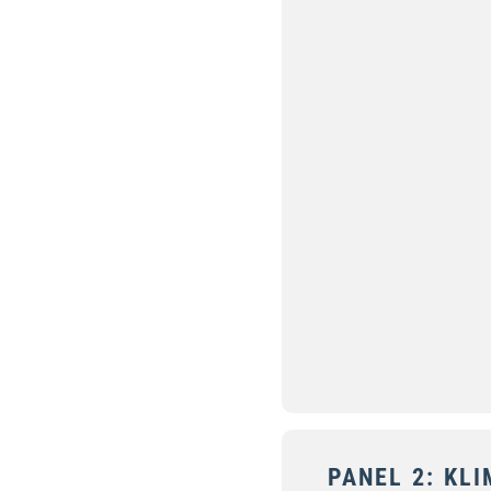
PANEL 2: KLI