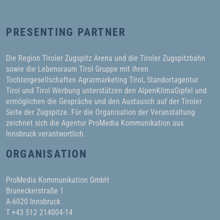
PRESENTING PARTNER
Die Region Tiroler Zugspitz Arena und die Tiroler Zugspitzbahn
sowie die Lebensraum Tirol Gruppe mit ihren
Tochtergesellschaften Agrarmarketing Tirol, Standortagentur
Tirol und Tirol Werbung unterstützen den AlpenKlimaGipfel und
ermöglichen die Gespräche und den Austausch auf der Tiroler
Seite der Zugspitze. Für die Organisation der Veranstaltung
zeichnet sich die Agentur ProMedia Kommunikation aus
Innsbruck verantwortlich.
ORGANISATION
ProMedia Kommunikation GmbH
Bruneckerstraße 1
A-6020 Innsbruck
T +43 512 214004-14