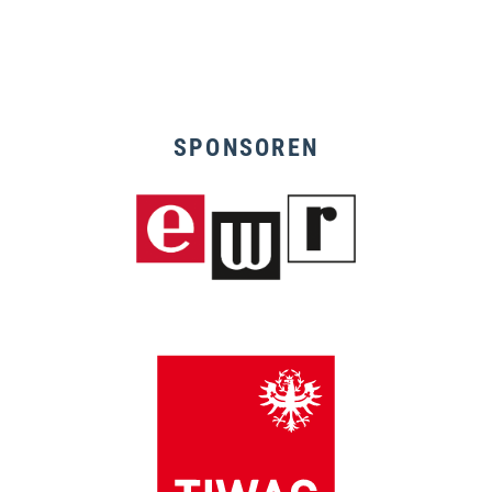
SPONSOREN