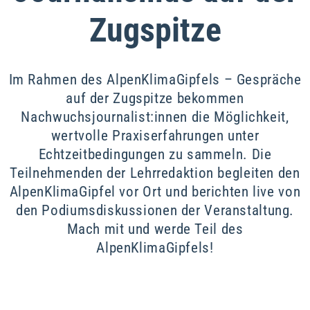
Zugspitze
Im Rahmen des AlpenKlimaGipfels – Gespräche
auf der Zugspitze bekommen
Nachwuchsjournalist:innen die Möglichkeit,
wertvolle Praxiserfahrungen unter
Echtzeitbedingungen zu sammeln. Die
Teilnehmenden der Lehrredaktion begleiten den
AlpenKlimaGipfel vor Ort und berichten live von
den Podiumsdiskussionen der Veranstaltung.
Mach mit und werde Teil des
AlpenKlimaGipfels!