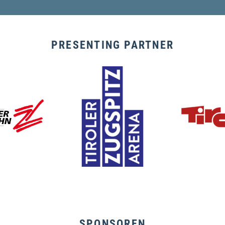
PRESENTING PARTNER
SPONSOREN