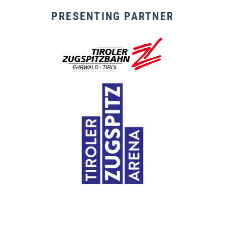
PRESENTING PARTNER