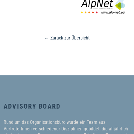
← Zurück zur Übersicht
ADVISORY BOARD
Rund um das Organisationsbüro wurde ein Team aus
VertreterInnen verschiedener Disziplinen gebildet, die alljährlich