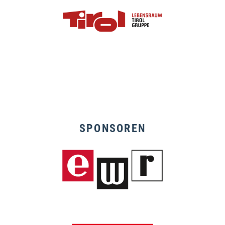
SPONSOREN