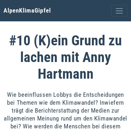
AlpenKlimaGipfel
#10 (K)ein Grund zu
lachen mit Anny
Hartmann
Wie beeinflussen Lobbys die Entscheidungen
bei Themen wie dem Klimawandel? Inwiefern
trägt die Berichterstattung der Medien zur
allgemeinen Meinung rund um den Klimawandel
bei? Wie werden die Menschen bei diesem