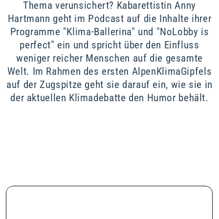
Thema verunsichert? Kabarettistin Anny
Hartmann geht im Podcast auf die Inhalte ihrer
Programme "Klima-Ballerina" und "NoLobby is
perfect" ein und spricht über den Einfluss
weniger reicher Menschen auf die gesamte
Welt. Im Rahmen des ersten AlpenKlimaGipfels
auf der Zugspitze geht sie darauf ein, wie sie in
der aktuellen Klimadebatte den Humor behält.
11. November 2024