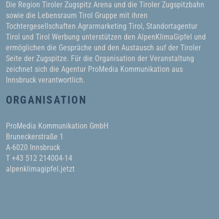
Die Region Tiroler Zugspitz Arena und die Tiroler Zugspitzbahn
sowie die Lebensraum Tirol Gruppe mit ihren
Tochtergesellschaften Agrarmarketing Tirol, Standortagentur
Tirol und Tirol Werbung unterstützen den AlpenKlimaGipfel und
ermöglichen die Gespräche und den Austausch auf der Tiroler
Seite der Zugspitze. Für die Organisation der Veranstaltung
zeichnet sich die Agentur ProMedia Kommunikation aus
Innsbruck verantwortlich.
ORGANISATION
ProMedia Kommunikation GmbH
Bruneckerstraße 1
A-6020 Innsbruck
T +43 512 214004-14
alpenklimagipfel.jetzt
KONTAKT