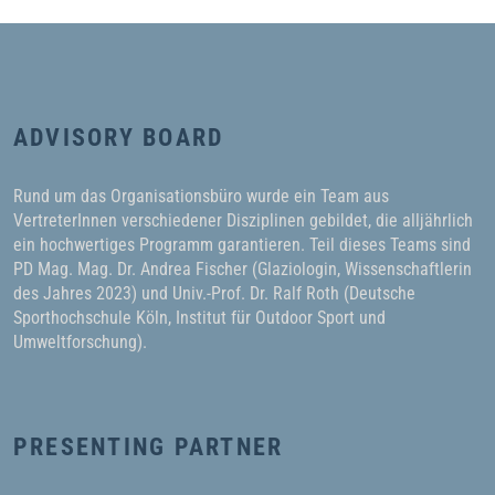
ADVISORY BOARD
Rund um das Organisationsbüro wurde ein Team aus
VertreterInnen verschiedener Disziplinen gebildet, die alljährlich
ein hochwertiges Programm garantieren. Teil dieses Teams sind
PD Mag. Mag. Dr. Andrea Fischer (Glaziologin, Wissenschaftlerin
des Jahres 2023) und Univ.-Prof. Dr. Ralf Roth (Deutsche
Sporthochschule Köln, Institut für Outdoor Sport und
Umweltforschung).
PRESENTING PARTNER