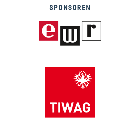
SPONSOREN