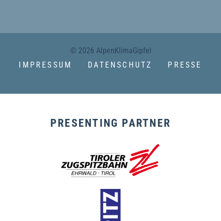
© 2026 AlpenKlimaGipfel
IMPRESSUM
DATENSCHUTZ
PRESSE
PRESENTING PARTNER