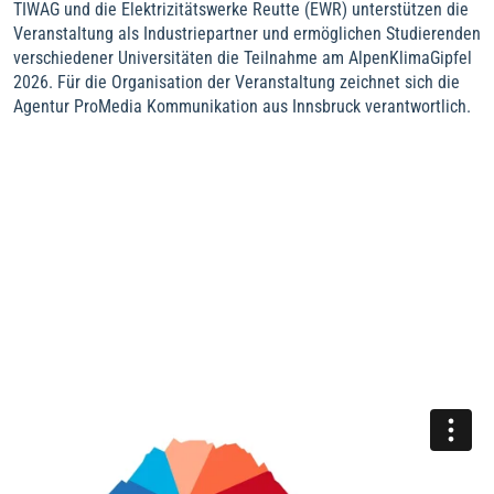
TIWAG und die Elektrizitätswerke Reutte (EWR) unterstützen die
Veranstaltung als Industriepartner und ermöglichen Studierenden
verschiedener Universitäten die Teilnahme am AlpenKlimaGipfel
2026. Für die Organisation der Veranstaltung zeichnet sich die
Agentur ProMedia Kommunikation aus Innsbruck verantwortlich.