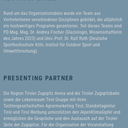
Rund um das Organisationsbüro wurde ein Team aus
VertreterInnen verschiedener Disziplinen gebildet, die alljährlich
ein hochwertiges Programm garantieren. Teil dieses Teams sind
PD Mag. Mag. Dr. Andrea Fischer (Glaziologin, Wissenschaftlerin
des Jahres 2023) und Univ.-Prof. Dr. Ralf Roth (Deutsche
Sporthochschule Köln, Institut für Outdoor Sport und
Umweltforschung).
PRESENTING PARTNER
Die Region Tiroler Zugspitz Arena und die Tiroler Zugspitzbahn
sowie die Lebensraum Tirol Gruppe mit ihren
Tochtergesellschaften Agrarmarketing Tirol, Standortagentur
Tirol und Tirol Werbung unterstützen den AlpenKlimaGipfel und
ermöglichen die Gespräche und den Austausch auf der Tiroler
Seite der Zugspitze. Für die Organisation der Veranstaltung