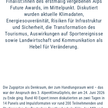
Finalist:innen des erstmalig vergebenen Alps
Future Awards, im Mittelpunkt. Diskutiert
wurden aktuelle Klimadaten,
Energiesouveränität, Risiken für Infrastruktur
und Sicherheit, die Transformation des
Tourismus, Auswirkungen auf Sportereignisse
sowie Landwirtschaft und Kommunikation als
Hebel für Veränderung.
Die Zugspitze als Denkraum, der zum Handlungsraum wird – das
war der Anspruch des 3. AlpenKlimaGipfels, der am 24. Juni 2026
zu Ende ging. Rund 40 Expert:innen diskutierten an zwei Tagen in
14 Panels und Impulsformaten vor rund 200 Teilnehmenden und