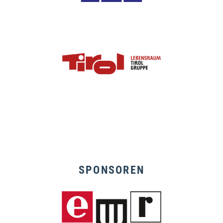
SPONSOREN