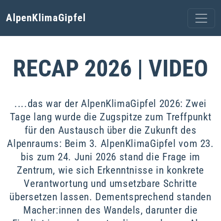
AlpenKlimaGipfel
RECAP 2026 | VIDEO
....das war der AlpenKlimaGipfel 2026: Zwei
Tage lang wurde die Zugspitze zum Treffpunkt
für den Austausch über die Zukunft des
Alpenraums: Beim 3. AlpenKlimaGipfel vom 23.
bis zum 24. Juni 2026 stand die Frage im
Zentrum, wie sich Erkenntnisse in konkrete
Verantwortung und umsetzbare Schritte
übersetzen lassen. Dementsprechend standen
Macher:innen des Wandels, darunter die