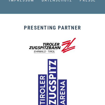
IMPRESSUM
DATENSCHUTZ
PRESSE
PRESENTING PARTNER